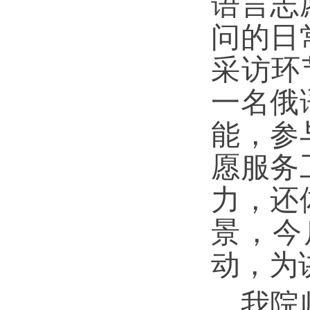
语言志
问的日
采访环
一名俄
能，参
愿服务
力，还
景，今
动，为
我院