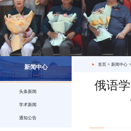
>
首页
新闻中心
新闻中心
俄语学
头条新闻
学术新闻
通知公告