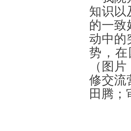
知识以
的一致
动中的
势，在
（
图片
修交流
田腾；