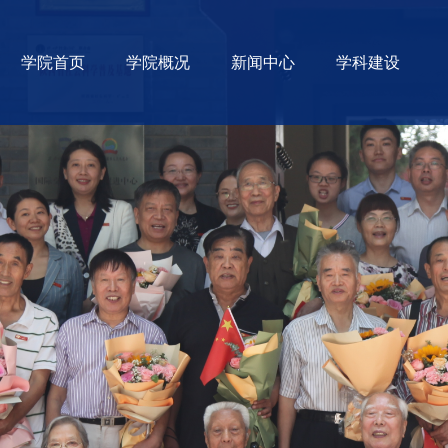
学院首页
学院概况
新闻中心
学科建设