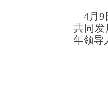
4月
共同发
年领导