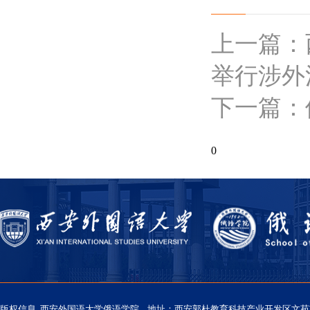
上一篇：
举行涉外
下一篇：
0
版权信息 西安外国语大学俄语学院 地址：西安郭杜教育科技产业开发区文苑南路西