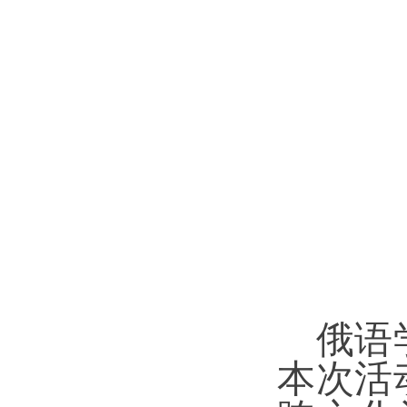
俄语
本次活