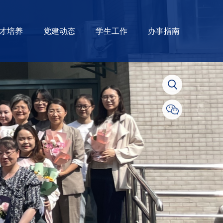
才培养
党建动态
学生工作
办事指南