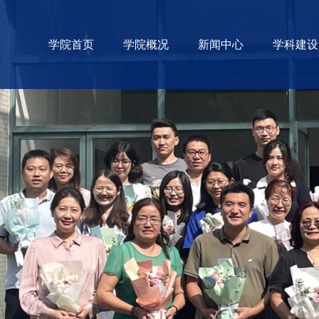
学院首页
学院概况
新闻中心
学科建设