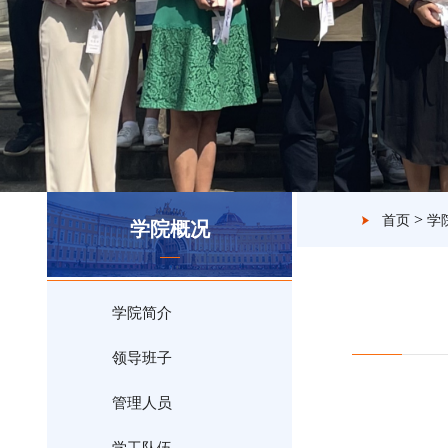
>
首页
学
学院概况
学院简介
领导班子
管理人员