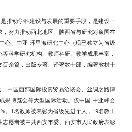
，是推动学科建设与发展的重要手段，是建设一
求，努力推动西北地区、陕西省与研究对象国在
中心、中亚
·环里海研究中心（现已独立为省级
心等科学研究机构。教师科研、教学成果丰富，
文百余篇，出版专著、译著数十部，编著教材十
会、中国西部国际投资贸易洽谈会、丝绸之路博
成果博览会等大型国际活动。仅中国-中亚峰会
2%。1名教师被表彰为省级先进个人，19名教工
生志愿者被中共西安市委、西安市人民政府表彰