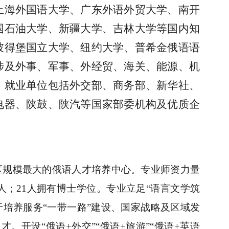
上海外国语大学、广东外语外贸大学、南开
国石油大学、新疆大学、吉林大学等国内知
彼得堡国立大学、纽约大学、普希金俄语语
涉及外事、军事、外经贸、海关、能源、机
，就业单位包括外交部、商务部、新华社、
电器、陕鼓、陕汽等国家部委机构及优质企
区规模最大的俄语人才培养中心。专业师资力量
4人；21人拥有博士学位。专业立足“语言文学筑
培养服务“一带一路”建设、国家战略及区域发
开设“俄语+外交”“俄语+旅游”“俄语+英语