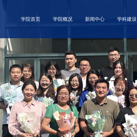
学院首页
学院概况
新闻中心
学科建设