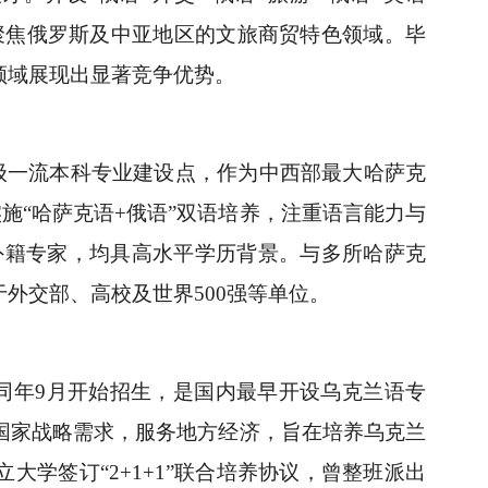
，聚焦俄罗斯及中亚地区的文旅商贸特色领域。毕
领域展现出显著竞争优势。
级一流本科专业建设点，作为中西部最大哈萨克
实施“哈萨克语+俄语”双语培养，注重语言能力与
外籍专家，均具高水平学历背景。与多所哈萨克
外交部、高校及世界500强等单位。
，同年9月开始招生，是国内最早开设乌克兰语专
国家战略需求，服务地方经济，旨在培养乌克兰
学签订“2+1+1”联合培养协议，曾整班派出