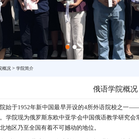
>
院概况
学院简介
俄语学院概况
院始于
1952年新中国最早开设的4所外语院校之一
。学院现为俄罗斯东欧中亚学会中国俄语教学研究会
北地区乃至全国有着不可撼动的地位。