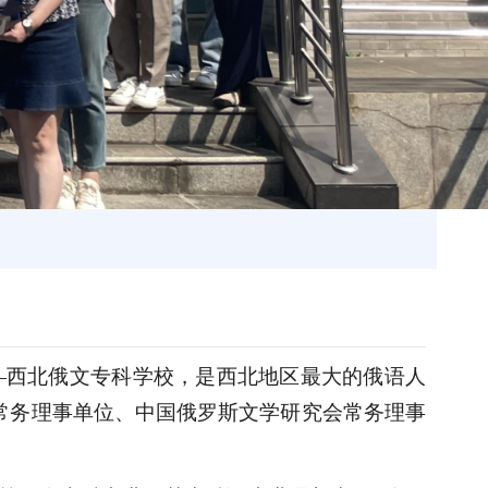
——西北俄文专科学校，是西北地区最大的俄语人
常务理事单位、中国俄罗斯文学研究会常务理事