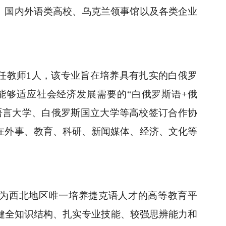
、国内外语类高校、乌克兰领事馆以及各类企业
专任教师1人，该专业旨在培养具有扎实的白俄罗
能够适应社会经济发展需要的“白俄罗斯语+俄
语言大学、白俄罗斯国立大学等高校签订合作协
在外事、教育、科研、新闻媒体、经济、文化等
，现为西北地区唯一培养捷克语人才的高等教育平
健全知识结构、扎实专业技能、较强思辨能力和