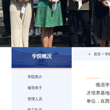
>
首页
学
学院概况
学院简介
俄语学
领导班子
才培养基地
管理人员
单位，在西