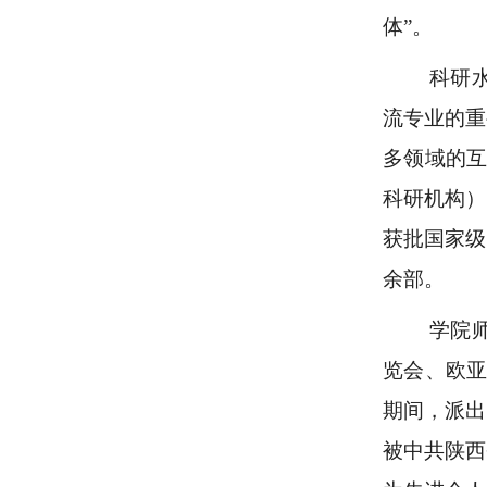
体”。
科研
流专业的重
多领域的
科研机构）
获批国家级
余部。
学院
览会、欧亚
期间，派出
被中共陕西