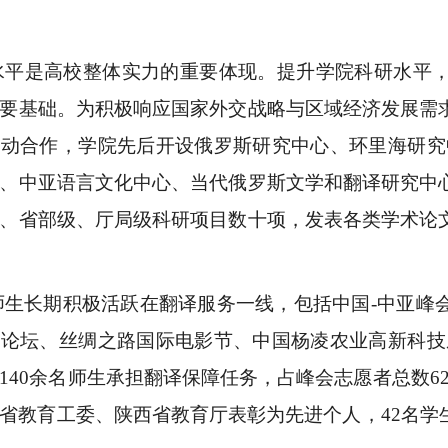
水平是高校整体实力的重要体现。提升学院科研水平
要基础。为积极响应国家外交战略与区域经济发展需
互动合作，学院先后开设俄罗斯研究中心、环里海研究
、中亚语言文化中心、当代俄罗斯文学和翻译研究中
、省部级、厅局级科研项目数十项，发表各类学术论
师生长期积极活跃在翻译服务一线，包括中国
-中亚峰
论坛、丝绸之路国际电影节、中国杨凌农业高新科技
140余名师生承担翻译保障任务，占峰会志愿者总数6
省教育工委、陕西省教育厅表彰为先进个人，42名学