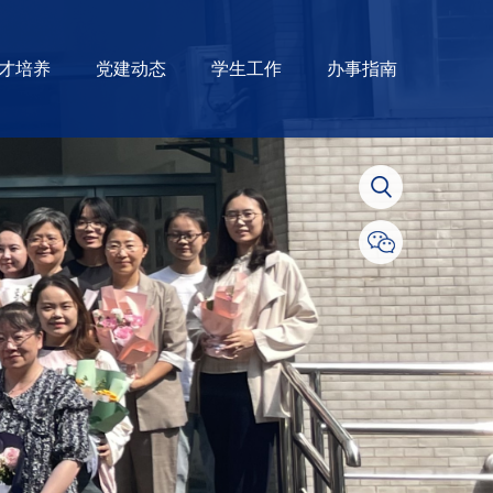
才培养
党建动态
学生工作
办事指南