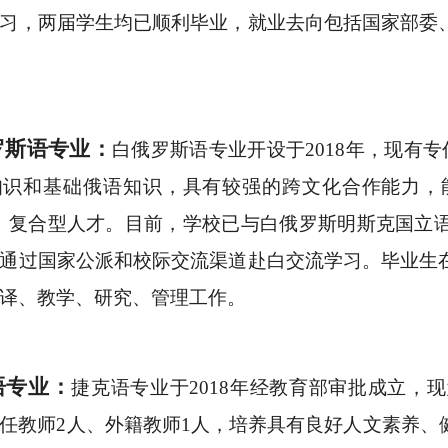
习，两届学生均已顺利毕业，就业去向包括国家部委
罗斯语专业：
白俄罗斯语专业开设于
2018年，现有
知识和基础俄语知识，具有较强的跨文化合作能力，
、复合型人才。目前，学校已与白俄罗斯明斯克国立
通过国家公派和校际交流渠道赴白交流学习。毕业生
译、教学、研究、管理工作。
语专业：
捷克语专业于
2018年经教育部审批成立
任教师2人、外籍教师1人，培养具有良好人文素养、