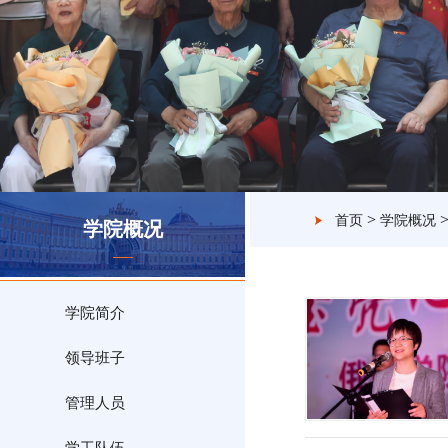
>
首页
学院概况
学院概况
学院简介
领导班子
管理人员