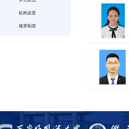
学工队伍
机构设置
规章制度