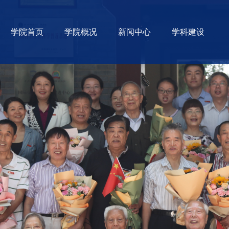
学院首页
学院概况
新闻中心
学科建设