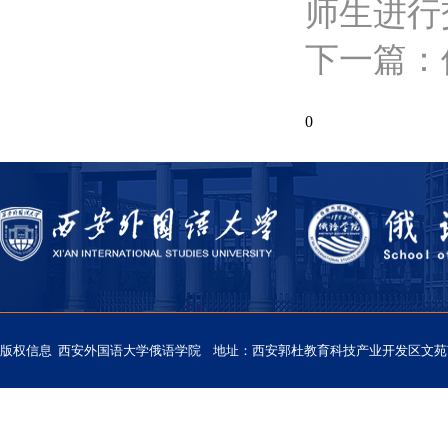
师生进行
下一篇：
0
版权信息 西安外国语大学俄语学院 地址：西安郭杜教育科技产业开发区文苑南路西