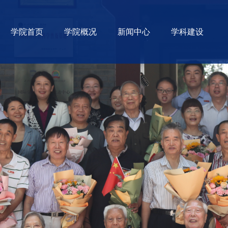
学院首页
学院概况
新闻中心
学科建设