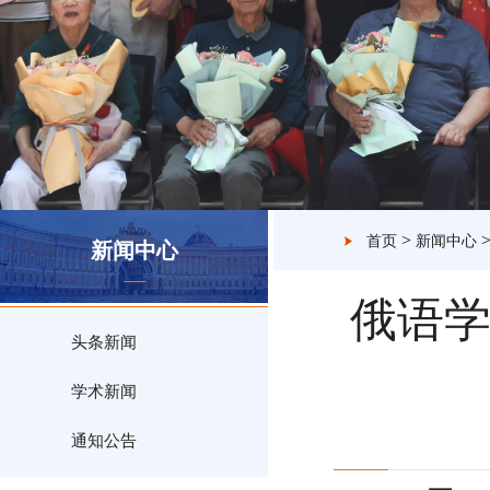
>
首页
新闻中心
新闻中心
俄语学
头条新闻
学术新闻
通知公告