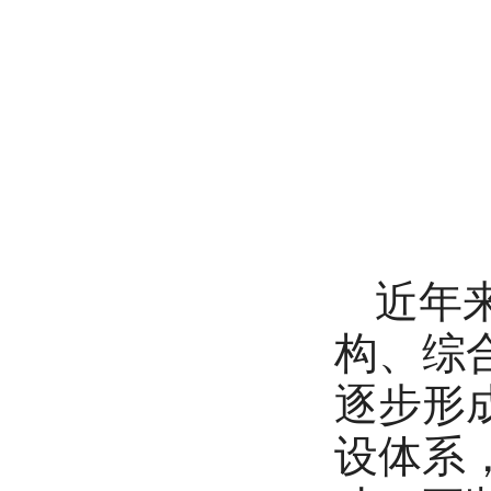
近年
构、综
逐步形
设体系