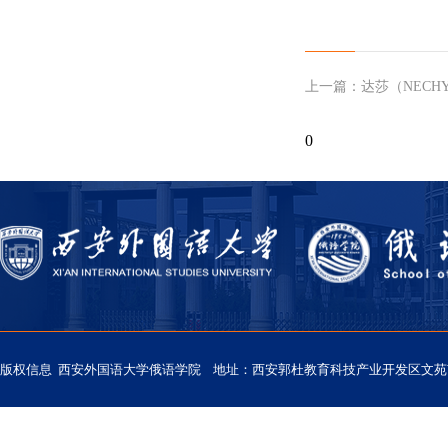
上一篇：
达莎（NECHY
0
版权信息 西安外国语大学俄语学院 地址：西安郭杜教育科技产业开发区文苑南路西