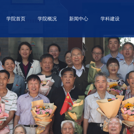
学院首页
学院概况
新闻中心
学科建设