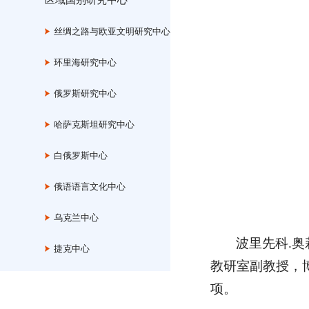
区域国别研究中心
丝绸之路与欧亚文明研究中心
环里海研究中心
俄罗斯研究中心
哈萨克斯坦研究中心
白俄罗斯中心
俄语语言文化中心
乌克兰中心
波里先科.奥
捷克中心
教研室副教授，
项。