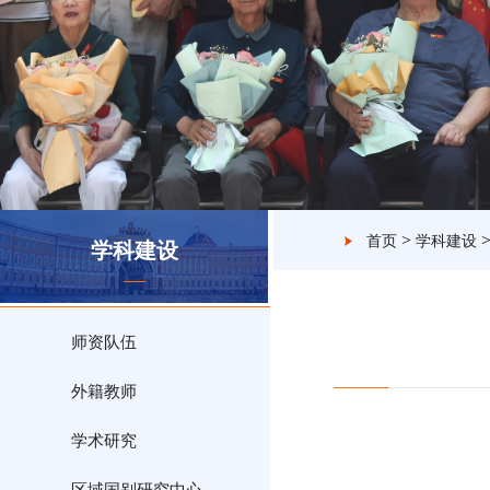
>
首页
学科建设
学科建设
师资队伍
外籍教师
学术研究