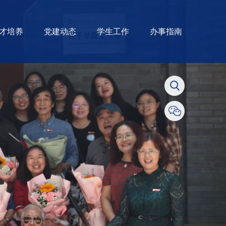
才培养
党建动态
学生工作
办事指南