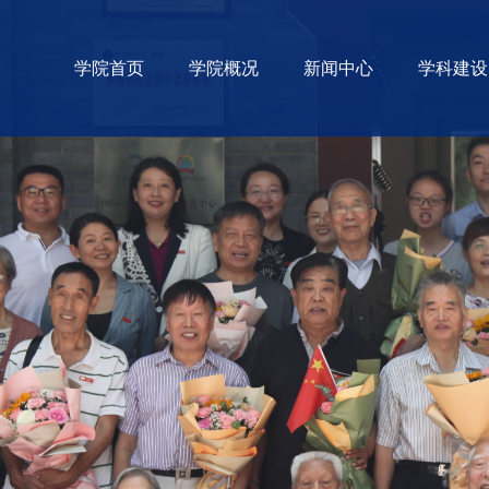
学院首页
学院概况
新闻中心
学科建设