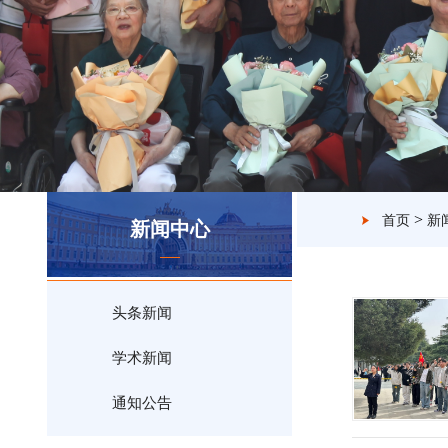
>
首页
新
新闻中心
头条新闻
学术新闻
通知公告