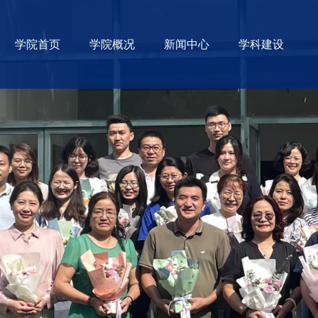
学院首页
学院概况
新闻中心
学科建设