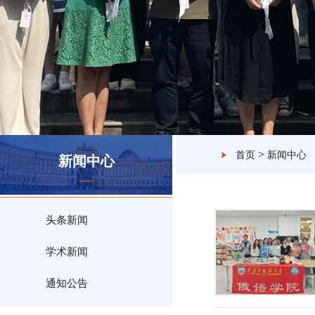
>
首页
新闻中心
新闻中心
头条新闻
学术新闻
通知公告