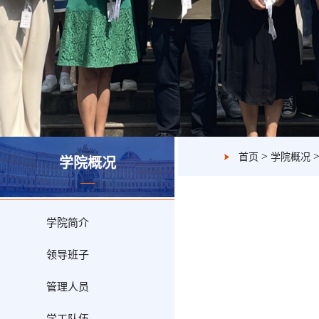
>
首页
学院概况
学院概况
学院简介
领导班子
管理人员