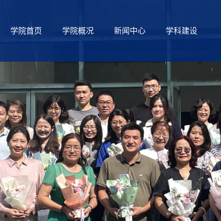
学院首页
学院概况
新闻中心
学科建设