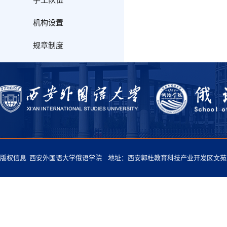
学工队伍
机构设置
规章制度
版权信息 西安外国语大学俄语学院 地址：西安郭杜教育科技产业开发区文苑南路西