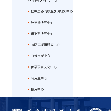
区域国别研究中心
丝绸之路与欧亚文明研究中心
环里海研究中心
俄罗斯研究中心
哈萨克斯坦研究中心
白俄罗斯中心
俄语语言文化中心
乌克兰中心
捷克中心