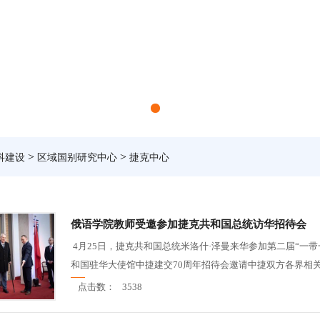
>
>
科建设
区域国别研究中心
捷克中心
俄语学院教师受邀参加捷克共和国总统访华招待会
4月25日，捷克共和国总统米洛什·泽曼来华参加第二届“一带
和国驻华大使馆中捷建交70周年招待会邀请中捷双方各界相关
点击数：
3538