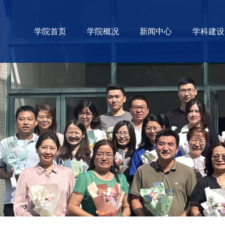
学院首页
学院概况
新闻中心
学科建设