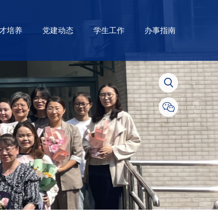
才培养
党建动态
学生工作
办事指南