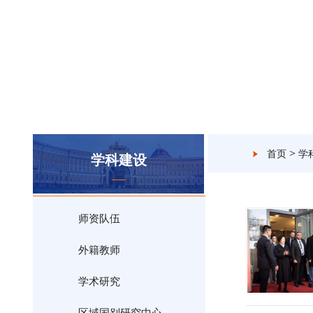
>
首页
学
学科建设
师资队伍
外籍教师
学术研究